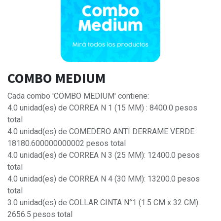
COMBO MEDIUM
Cada combo 'COMBO MEDIUM' contiene:
4.0 unidad(es) de CORREA N 1 (15 MM) : 8400.0 pesos
total
4.0 unidad(es) de COMEDERO ANTI DERRAME VERDE:
18180.600000000002 pesos total
4.0 unidad(es) de CORREA N 3 (25 MM): 12400.0 pesos
total
4.0 unidad(es) de CORREA N 4 (30 MM): 13200.0 pesos
total
3.0 unidad(es) de COLLAR CINTA N°1 (1.5 CM x 32 CM):
2656.5 pesos total