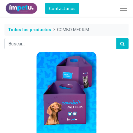
Contactanos
Todos los productos
COMBO MEDIUM