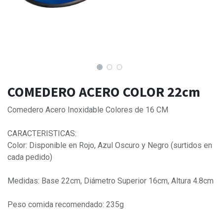
COMEDERO ACERO COLOR 22cm
Comedero Acero Inoxidable Colores de 16 CM
CARACTERISTICAS:
Color: Disponible en Rojo, Azul Oscuro y Negro (surtidos en
cada pedido)
Medidas: Base 22cm, Diámetro Superior 16cm, Altura 4.8cm
Peso comida recomendado: 235g