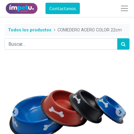
Contactanos
Todos los productos
COMEDERO ACERO COLOR 22cm