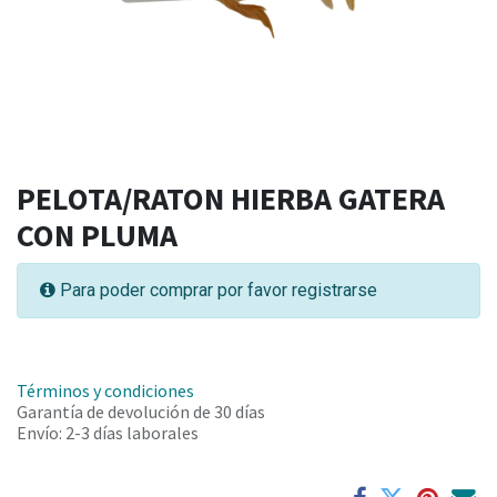
PELOTA/RATON HIERBA GATERA
CON PLUMA
Para poder comprar por favor registrarse
Términos y condiciones
Garantía de devolución de 30 días
Envío: 2-3 días laborales