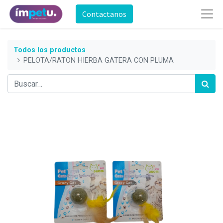
Contactanos
Todos los productos
PELOTA/RATON HIERBA GATERA CON PLUMA