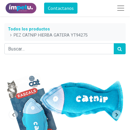
Contactanos
Todos los productos
PEZ CATNIP HIERBA GATERA YT94275