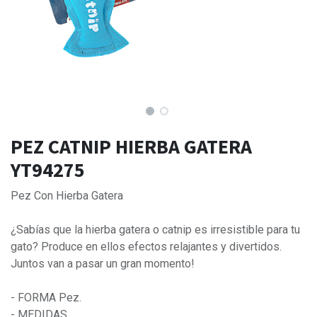
PEZ CATNIP HIERBA GATERA
YT94275
Pez Con Hierba Gatera
¿Sabías que la hierba gatera o catnip es irresistible para tu
gato? Produce en ellos efectos relajantes y divertidos.
Juntos van a pasar un gran momento!
- FORMA Pez.
- MEDIDAS