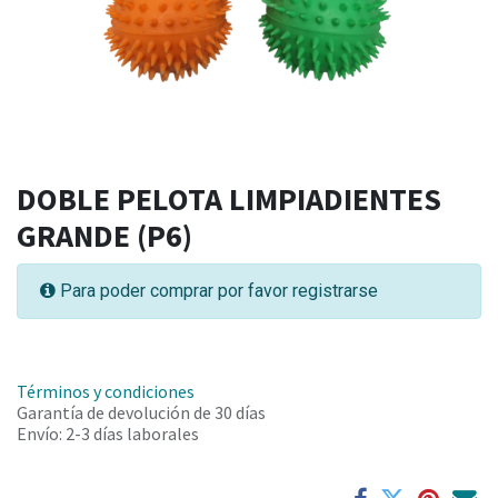
DOBLE PELOTA LIMPIADIENTES
GRANDE (P6)
Para poder comprar por favor registrarse
Términos y condiciones
Garantía de devolución de 30 días
Envío: 2-3 días laborales