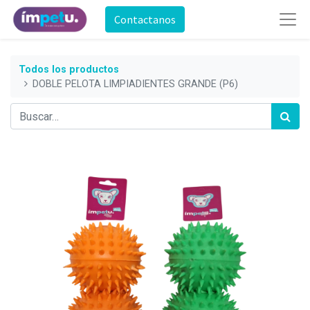
Contactanos
Todos los productos
DOBLE PELOTA LIMPIADIENTES GRANDE (P6)