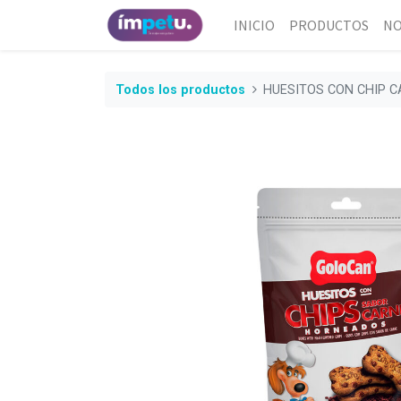
INICIO
PRODUCTOS
NO
Todos los productos
HUESITOS CON CHIP CA